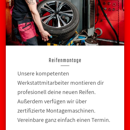
Reifenmontage
Unsere kompetenten
Werkstattmitarbeiter montieren dir
profesionell deine neuen Reifen.
Außerdem verfügen wir über
zertifizierte Montagemaschinen.
Vereinbare ganz einfach einen Termin.