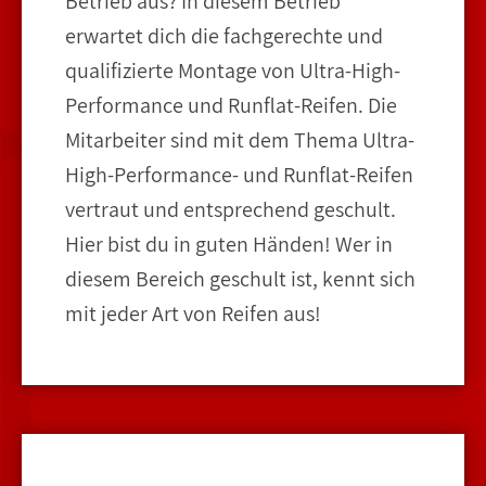
Betrieb aus? In diesem Betrieb
erwartet dich die fachgerechte und
qualifizierte Montage von Ultra-High-
Performance und Runflat-Reifen. Die
Mitarbeiter sind mit dem Thema Ultra-
High-Performance- und Runflat-Reifen
vertraut und entsprechend geschult.
Hier bist du in guten Händen! Wer in
diesem Bereich geschult ist, kennt sich
mit jeder Art von Reifen aus!