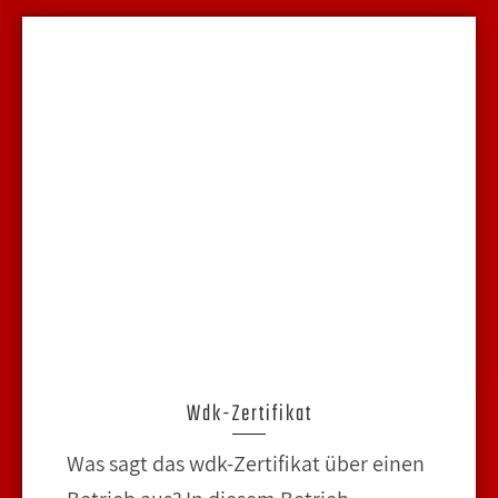
Wdk-Zertifikat
Was sagt das wdk-Zertifikat über einen