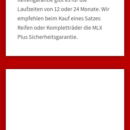
Laufzeiten von 12 oder 24 Monate. Wir
empfehlen beim Kauf eines Satzes
Reifen oder Kompletträder die MLX
Plus Sicherheitsgarantie.