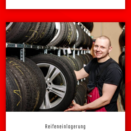
Reifeneinlagerung