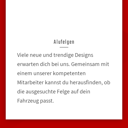
Alufelgen
Viele neue und trendige Designs
erwarten dich bei uns. Gemeinsam mit
einem unserer kompetenten
Mitarbeiter kannst du herausfinden, ob
die ausgesuchte Felge auf dein
Fahrzeug passt.