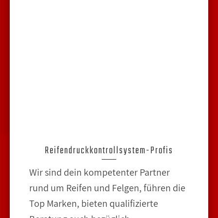
Reifendruckkontrollsystem-Profis
Wir sind dein kompetenter Partner
rund um Reifen und Felgen, führen die
Top Marken, bieten qualifizierte