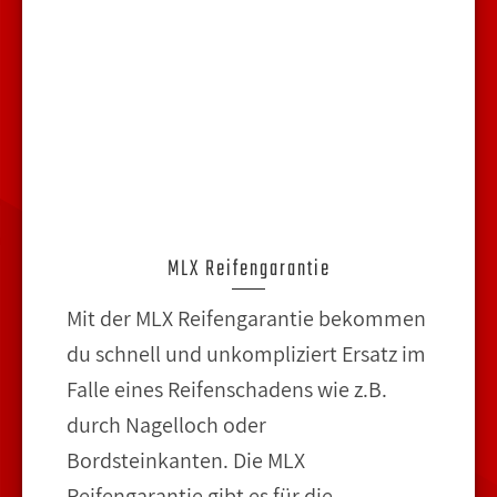
MLX Reifengarantie
Mit der MLX Reifengarantie bekommen
du schnell und unkompliziert Ersatz im
Falle eines Reifenschadens wie z.B.
durch Nagelloch oder
Bordsteinkanten. Die MLX
Reifengarantie gibt es für die