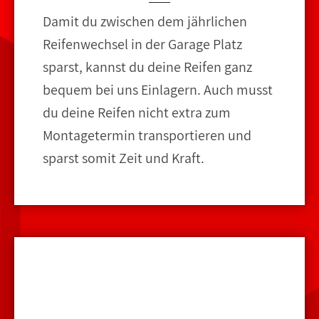
Damit du zwischen dem jährlichen
Reifenwechsel in der Garage Platz
sparst, kannst du deine Reifen ganz
bequem bei uns Einlagern. Auch musst
du deine Reifen nicht extra zum
Montagetermin transportieren und
sparst somit Zeit und Kraft.