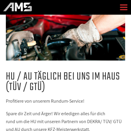
HU / AU TÄGLICH BEI UNS IM HAUS
(TÜV / GTÜ)
Profitiere von unserem Rundum-Service!
Spare dir Zeit und Ärger! Wir erledigen alles für dich
rund um die HU mit unseren Partnern von DEKRA/ TÜV/ GTÜ
und AU durch unsere KFZ-Meisterwerkstatt.